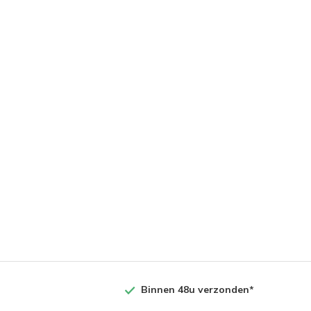
Binnen 48u verzonden*