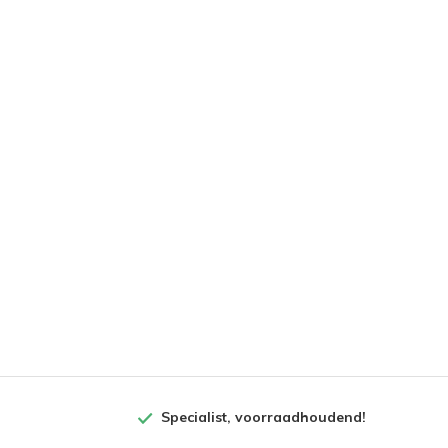
Specialist, voorraadhoudend!