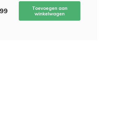
Toevoegen aan
,99
winkelwagen