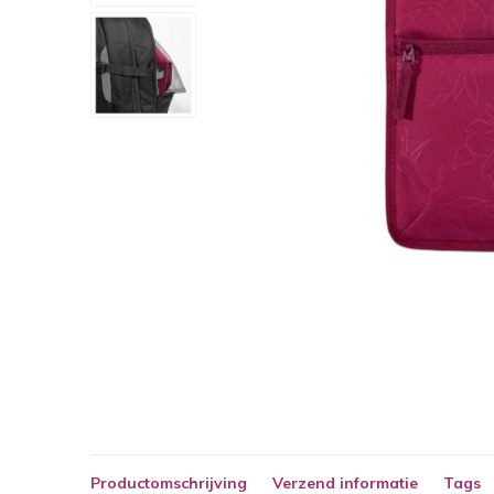
Productomschrijving
Verzend informatie
Tags