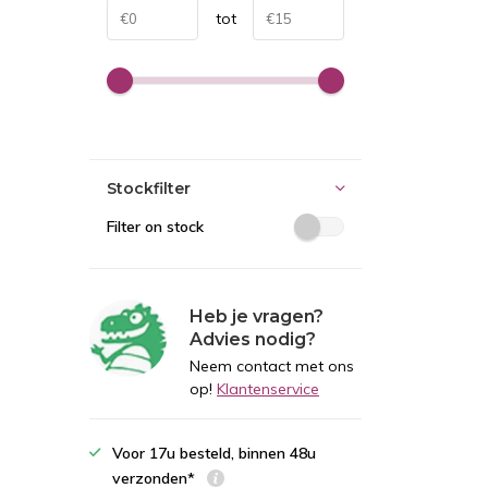
tot
Stockfilter
Filter on stock
Heb je vragen?
Advies nodig?
Neem contact met ons
op!
Klantenservice
Voor 17u besteld, binnen 48u
verzonden*