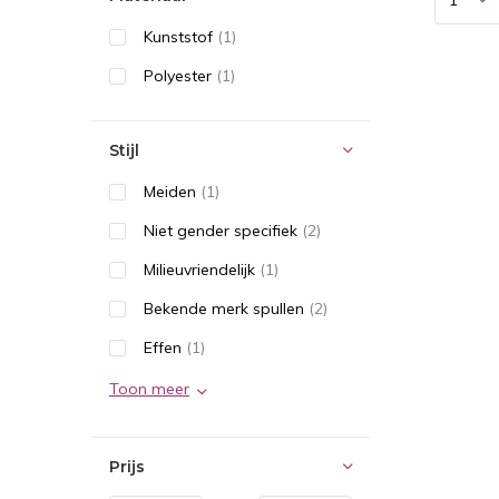
Kunststof
(1)
Polyester
(1)
Stijl
Meiden
(1)
Niet gender specifiek
(2)
Milieuvriendelijk
(1)
Bekende merk spullen
(2)
Effen
(1)
Toon meer
Prijs