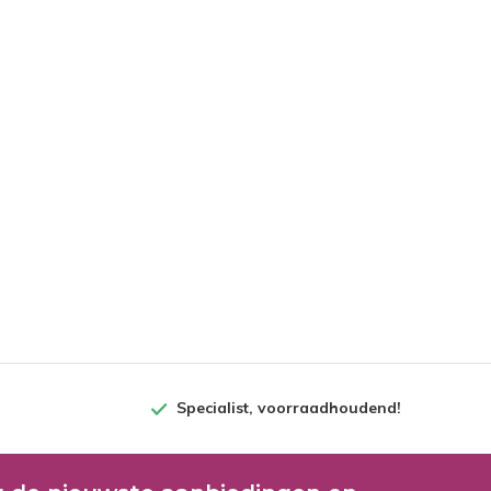
Specialist, voorraadhoudend!