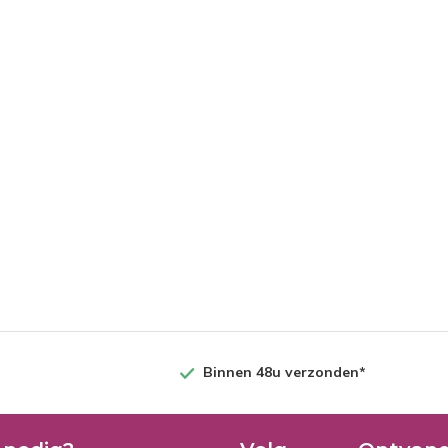
Binnen 48u verzonden*