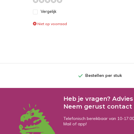
Vergelijk
Niet op voorraad
Bestellen per stuk
Heb je vragen? Advies
Neem gerust contact 
Telefonisch bereikbaar van 10-17:0
Mail of app!