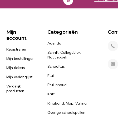
Mijn
Categorieën
Con
account
Agenda
Registreren
Schrift, Collegeblok,
Notitieboek
Mijn bestellingen
Schooltas
Mijn tickets
Etui
Mijn verlanglijst
Etui inhoud
Vergelijk
producten
Kaft
Ringband, Map, Vulling
Overige schoolspullen