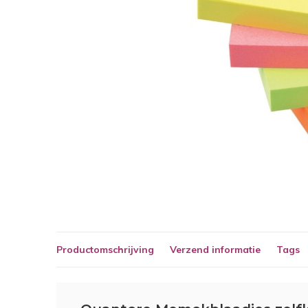
Productomschrijving
Verzend informatie
Tags