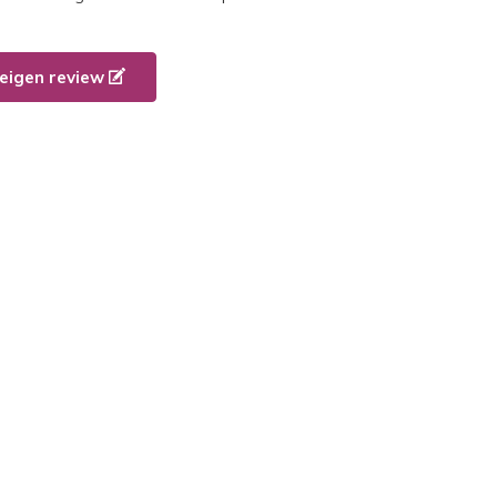
e eigen review