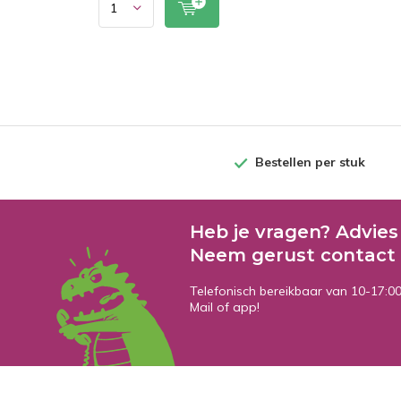
Bestellen per stuk
Heb je vragen? Advies
Neem gerust contact 
Telefonisch bereikbaar van 10-17:0
Mail of app!