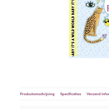
Productomschrijving
Specificaties
Verzend info