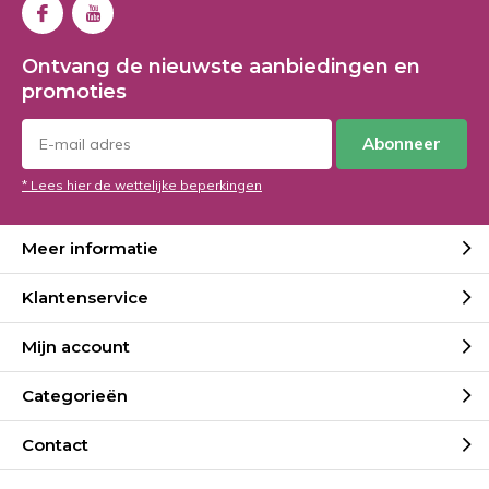
Ontvang de nieuwste aanbiedingen en
promoties
Abonneer
* Lees hier de wettelijke beperkingen
Meer informatie
Klantenservice
Mijn account
Categorieën
Contact