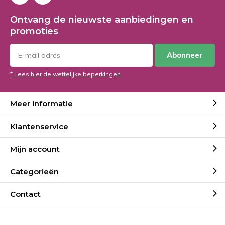
Ontvang de nieuwste aanbiedingen en
promoties
Abonneer
* Lees hier de wettelijke beperkingen
Meer informatie
Klantenservice
Mijn account
Categorieën
Contact