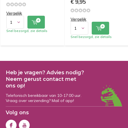
€ 9,95
Vergelijk
Vergelijk
Snel bezorgd, zie details
Snel bezorgd, zie details
Heb je vragen? Advies nodig?
Neem gerust contact met
ons op!
Telefonisch bereikbaar van 10-17:00 uur.
Vraag over verzending? Mail of app!
Volg ons