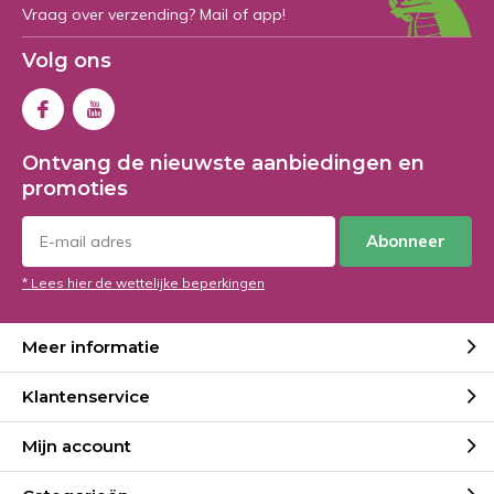
Vraag over verzending? Mail of app!
Volg ons
Ontvang de nieuwste aanbiedingen en
promoties
Abonneer
* Lees hier de wettelijke beperkingen
Meer informatie
Klantenservice
Mijn account