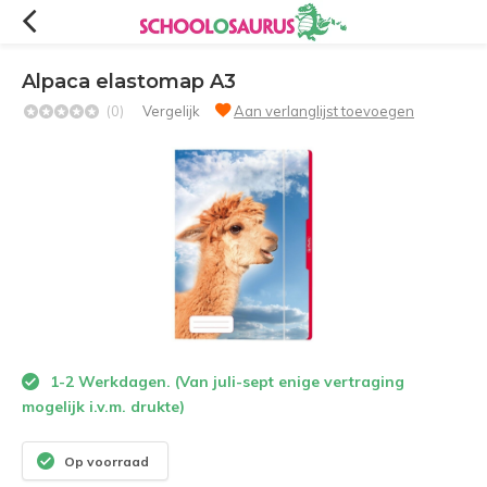
Alpaca elastomap A3
(0)
Vergelijk
Aan verlanglijst toevoegen
1-2 Werkdagen. (Van juli-sept enige vertraging
mogelijk i.v.m. drukte)
Op voorraad