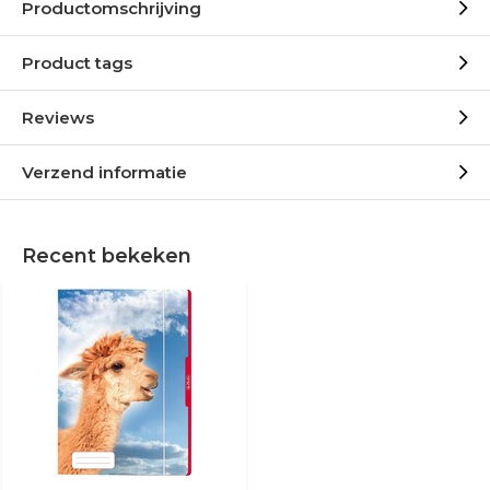
Productomschrijving
Product tags
Reviews
Verzend informatie
Recent bekeken