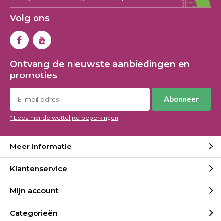
Volg ons
Ontvang de nieuwste aanbiedingen en
promoties
Abonneer
* Lees hier de wettelijke beperkingen
Meer informatie
Klantenservice
Mijn account
Categorieën