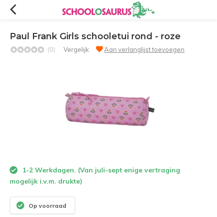
Paul Frank Girls schooletui rond - roze
(0)
Vergelijk
Aan verlanglijst toevoegen
1-2 Werkdagen. (Van juli-sept enige vertraging
mogelijk i.v.m. drukte)
Op voorraad