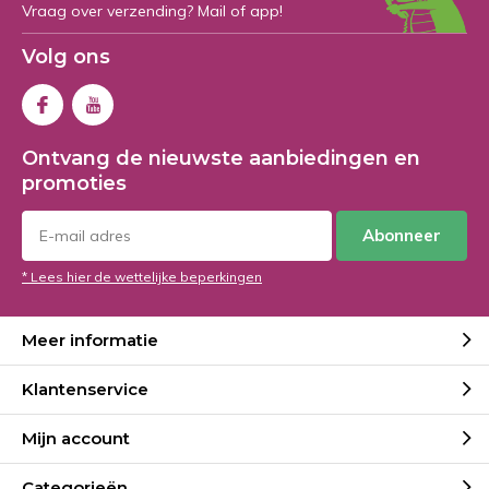
Vraag over verzending? Mail of app!
Volg ons
Ontvang de nieuwste aanbiedingen en
promoties
Abonneer
* Lees hier de wettelijke beperkingen
Meer informatie
Klantenservice
Mijn account
Categorieën