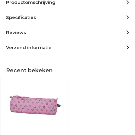
Productomschrijving
Specificaties
Reviews
Verzend informatie
Recent bekeken