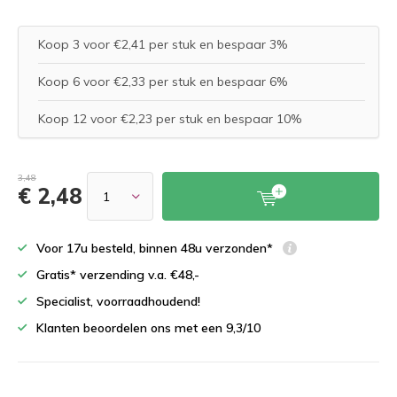
Koop 3 voor €2,41 per stuk en bespaar 3%
Koop 6 voor €2,33 per stuk en bespaar 6%
Koop 12 voor €2,23 per stuk en bespaar 10%
3,48
€ 2,48
Voor 17u besteld, binnen 48u verzonden*
Gratis* verzending v.a. €48,-
Specialist, voorraadhoudend!
Klanten beoordelen ons met een 9,3/10