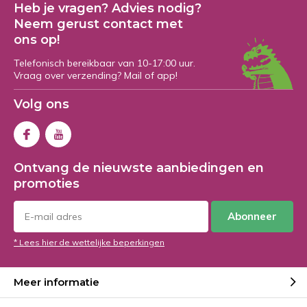
Heb je vragen? Advies nodig?
Neem gerust contact met
ons op!
Telefonisch bereikbaar van 10-17:00 uur.
Vraag over verzending? Mail of app!
Volg ons
Ontvang de nieuwste aanbiedingen en
promoties
Abonneer
* Lees hier de wettelijke beperkingen
Meer informatie