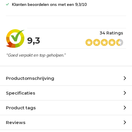
Klanten beoordelen ons met een 9,3/10
34 Ratings
9,3
“Goed verpakt en top geholpen.”
Productomschrijving
Specificaties
Product tags
Reviews