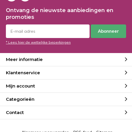
Ontvang de nieuwste aanbiedingen en
promoties
Abonneer
* Lees hier de wettelijke beperkingen
Meer informatie
Klantenservice
Mijn account
Categorieën
Contact