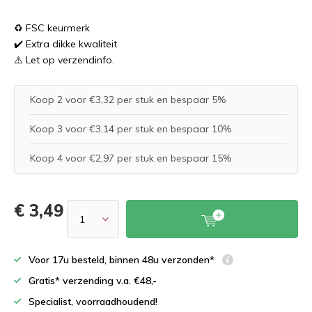
♻️ FSC keurmerk
✔️ Extra dikke kwaliteit
⚠️ Let op verzendinfo.
Koop 2 voor €3,32 per stuk en bespaar 5%
Koop 3 voor €3,14 per stuk en bespaar 10%
Koop 4 voor €2,97 per stuk en bespaar 15%
€ 3,49
Voor 17u besteld, binnen 48u verzonden*
Gratis* verzending v.a. €48,-
Specialist, voorraadhoudend!