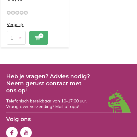
Vergelijk
Heb je vragen? Advies nodig?
Neem gerust contact met
ons op!
Telefonisch bereikbaar van 10-17:00 uur.
Vraag over verzending? Mail of app!
Volg ons