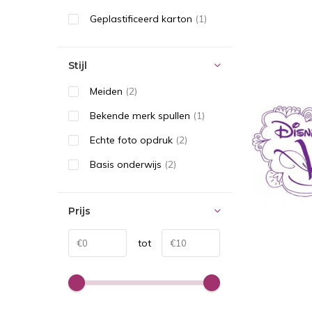
Geplastificeerd karton
(1)
Stijl
Meiden
(2)
Bekende merk spullen
(1)
Echte foto opdruk
(2)
Basis onderwijs
(2)
Prijs
tot