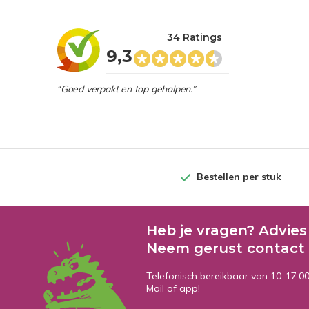
34 Ratings
9,3
“Goed verpakt en top geholpen.”
Bestellen per stuk
Heb je vragen? Advies
Neem gerust contact 
Telefonisch bereikbaar van 10-17:0
Mail of app!