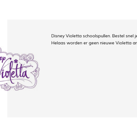
Disney Violetta schoolspullen. Bestel snel 
Helaas worden er geen nieuwe Violetta ar