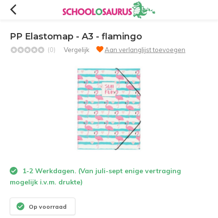
PP Elastomap - A3 - flamingo
(0)
Vergelijk
Aan verlanglijst toevoegen
1-2 Werkdagen. (Van juli-sept enige vertraging
mogelijk i.v.m. drukte)
Op voorraad