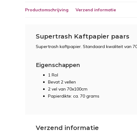
Productomschrijving
Verzend informatie
Supertrash Kaftpapier paars
Supertrash kaftpapier. Standaard kwaliteit van 
Eigenschappen
1 Rol
Bevat 2 vellen
2 vel van 70x100cm
Papierdikte: ca. 70 grams
Verzend informatie