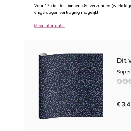
Voor 17u bestelt, binnen 48u verzonden (werkdage
enige dagen vertraging mogelijk!
Meer informatie
Dit 
Super
€ 3,