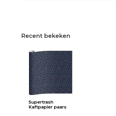
Recent bekeken
Supertrash
Kaftpapier paars