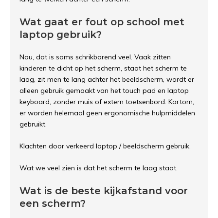
Wat gaat er fout op school met
laptop gebruik?
Nou, dat is soms schrikbarend veel. Vaak zitten
kinderen te dicht op het scherm, staat het scherm te
laag, zit men te lang achter het beeldscherm, wordt er
alleen gebruik gemaakt van het touch pad en laptop
keyboard, zonder muis of extern toetsenbord. Kortom,
er worden helemaal geen ergonomische hulpmiddelen
gebruikt.
Klachten door verkeerd laptop / beeldscherm gebruik.
Wat we veel zien is dat het scherm te laag staat.
Wat is de beste kijkafstand voor
een scherm?