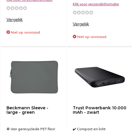
Klik voor verzendinformatie
Vergelijk
Vergelijk
Niet op voorraad
Niet op voorraad
Beckmann Sleeve -
Trust Powerbank 10.000
large - green
mAh - zwart
♻️ Van gerecyclede PET fles!
✔️ Compact en licht