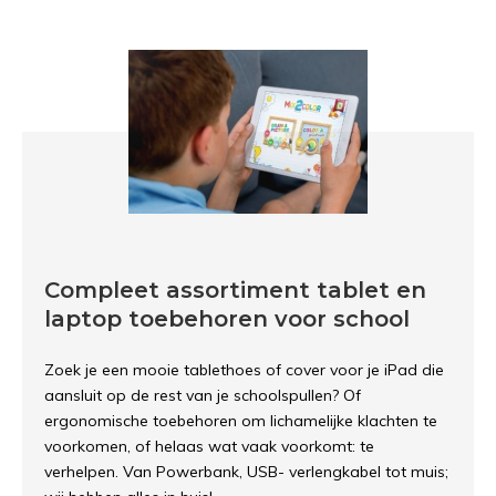
Compleet assortiment tablet en
laptop toebehoren voor school
Zoek je een mooie tablethoes of cover voor je iPad die
aansluit op de rest van je schoolspullen? Of
ergonomische toebehoren om lichamelijke klachten te
voorkomen, of helaas wat vaak voorkomt: te
verhelpen. Van Powerbank, USB- verlengkabel tot muis;