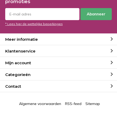
promoties
Abonneer
* Lees hier de wettelijke beperkingen
Meer informatie
Klantenservice
Mijn account
Categorieën
Contact
Algemene voorwaarden
RSS-feed
Sitemap