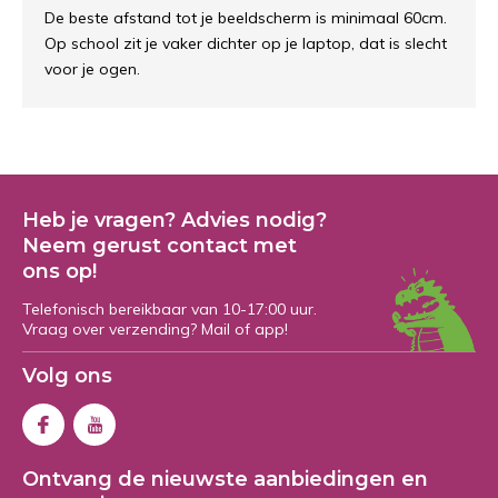
De beste afstand tot je beeldscherm is minimaal 60cm.
Op school zit je vaker dichter op je laptop, dat is slecht
voor je ogen.
Heb je vragen? Advies nodig?
Neem gerust contact met
ons op!
Telefonisch bereikbaar van 10-17:00 uur.
Vraag over verzending? Mail of app!
Volg ons
Ontvang de nieuwste aanbiedingen en