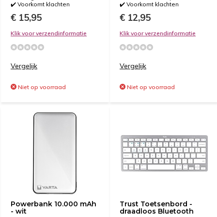
✔️ Voorkomt klachten
✔️ Voorkomt klachten
€ 15,95
€ 12,95
Klik voor verzendinformatie
Klik voor verzendinformatie
Vergelijk
Vergelijk
Niet op voorraad
Niet op voorraad
Powerbank 10.000 mAh
Trust Toetsenbord -
- wit
draadloos Bluetooth