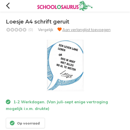
Loesje A4 schrift geruit
(0)
Vergelijk
Aan verlanglijst toevoegen
1-2 Werkdagen. (Van juli-sept enige vertraging
mogelijk i.v.m. drukte)
Op voorraad