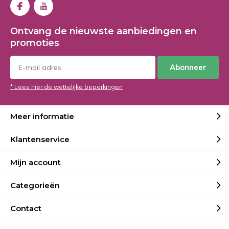
Ontvang de nieuwste aanbiedingen en
promoties
Abonneer
* Lees hier de wettelijke beperkingen
Meer informatie
Klantenservice
Mijn account
Categorieën
Contact