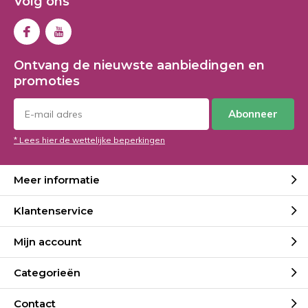
Volg ons
Ontvang de nieuwste aanbiedingen en
promoties
Abonneer
* Lees hier de wettelijke beperkingen
Meer informatie
Klantenservice
Mijn account
Categorieën
Contact