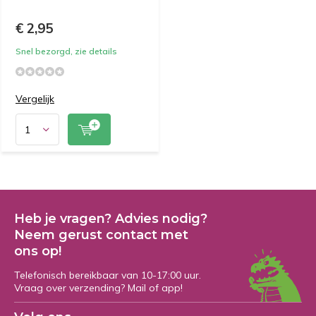
€ 2,95
Snel bezorgd, zie details
Vergelijk
Heb je vragen? Advies nodig?
Neem gerust contact met
ons op!
Telefonisch bereikbaar van 10-17:00 uur.
Vraag over verzending? Mail of app!