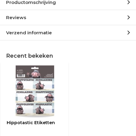
Productomschrijving
Reviews
Verzend informatie
Recent bekeken
Hippotastic Etiketten