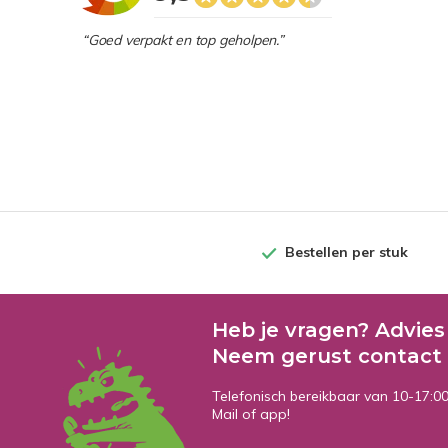
“Goed verpakt en top geholpen.”
Bestellen per stuk
Heb je vragen? Advies
Neem gerust contact 
Telefonisch bereikbaar van 10-17:0
Mail of app!