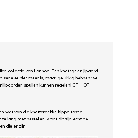
en collectie van Lannoo. Een knotsgek nijlpaard
 serie er niet meer is, maar gelukkig hebben we
nijlpaarden spullen kunnen regelen! OP = OP!
oon wat van die knettergekke hippo tastic
 te lang met bestellen, want dit zijn echt de
n die er zijn!