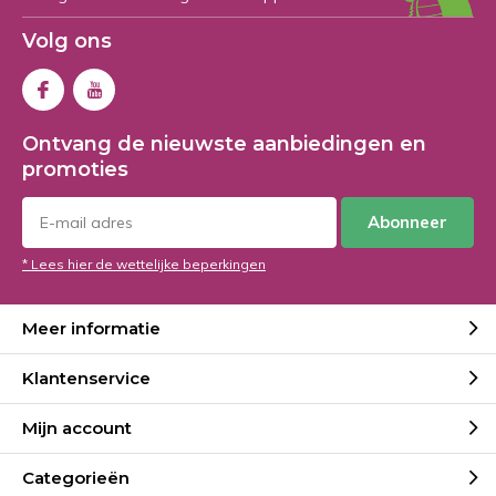
Volg ons
Ontvang de nieuwste aanbiedingen en
promoties
Abonneer
* Lees hier de wettelijke beperkingen
Meer informatie
Klantenservice
Mijn account
Categorieën