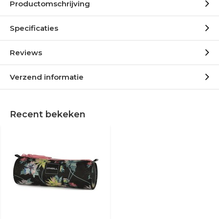
Productomschrijving
Specificaties
Reviews
Verzend informatie
Recent bekeken