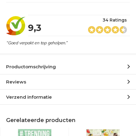
34 Ratings
9,3
“Goed verpakt en top geholpen.”
Productomschrijving
Reviews
Verzend informatie
Gerelateerde producten