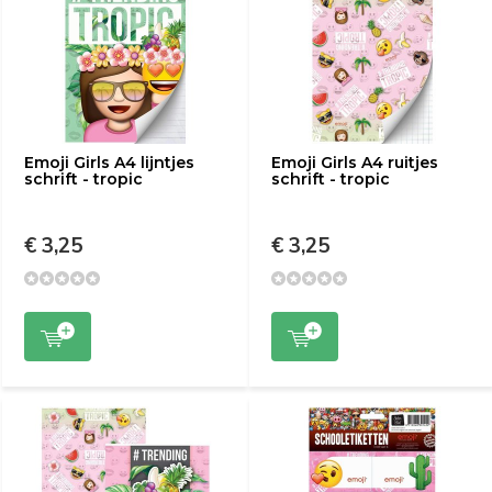
Emoji Girls A4 lijntjes
Emoji Girls A4 ruitjes
schrift - tropic
schrift - tropic
€ 3,25
€ 3,25