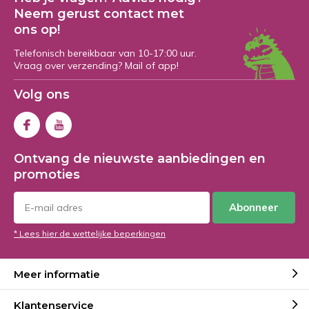
Neem gerust contact met
ons op!
Telefonisch bereikbaar van 10-17:00 uur.
Vraag over verzending? Mail of app!
Volg ons
Ontvang de nieuwste aanbiedingen en
promoties
Abonneer
* Lees hier de wettelijke beperkingen
Meer informatie
Klantenservice