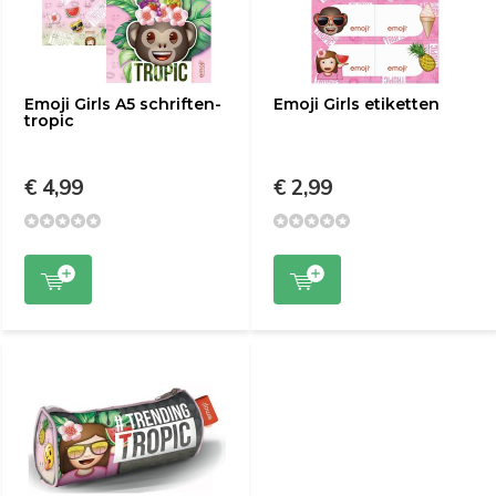
Emoji Girls A5 schriften-
Emoji Girls etiketten
tropic
€ 4,99
€ 2,99