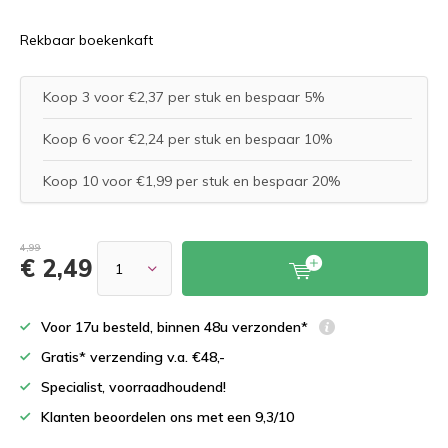
Rekbaar boekenkaft
Koop 3 voor €2,37 per stuk en bespaar 5%
Koop 6 voor €2,24 per stuk en bespaar 10%
Koop 10 voor €1,99 per stuk en bespaar 20%
4,99
€ 2,49
Voor 17u besteld, binnen 48u verzonden*
Gratis* verzending v.a. €48,-
Specialist, voorraadhoudend!
Klanten beoordelen ons met een 9,3/10