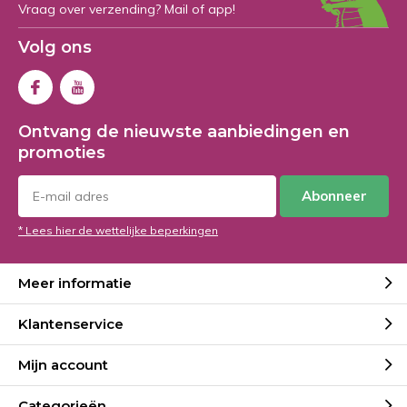
Vraag over verzending? Mail of app!
Volg ons
Ontvang de nieuwste aanbiedingen en
promoties
Abonneer
* Lees hier de wettelijke beperkingen
Meer informatie
Klantenservice
Mijn account
Categorieën