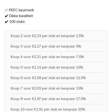
✅ PEFC keurmerk
✔️ Dikke kwaliteit
✔️ 100 stuks
Koop 2 voor €2,33 per stuk en bespaar 2,5%
Koop 3 voor €2,27 per stuk en bespaar 5%
Koop 4 voor €2,21 per stuk en bespaar 7,5%
Koop 5 voor €2,15 per stuk en bespaar 10%
Koop 6 voor €2,09 per stuk en bespaar 12,5%
Koop 7 voor €2,03 per stuk en bespaar 15%
Koop 8 voor €1,97 per stuk en bespaar 17,5%
Koop 10 voor €1,91 per stuk en bespaar 20%