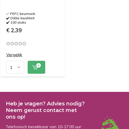
✅ PEFC keurmerk
✔️ Dikke kwaliteit
✔️ 100 stuks
€ 2,39
Vergelijk
Heb je vragen? Advies nodig?
Neem gerust contact met
ons op!
Telefonisch bereikbaar van 10-17:00 uur.