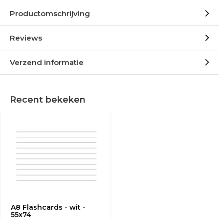
Productomschrijving
Reviews
Verzend informatie
Recent bekeken
A8 Flashcards - wit -
55x74