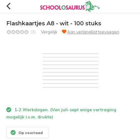
Flashkaartjes A8 - wit - 100 stuks
(0)
Vergelijk
Aan verlanglijst toevoegen
1-2 Werkdagen. (Van juli-sept enige vertraging
mogelijk i.v.m. drukte)
Op voorraad