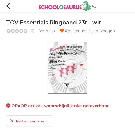
TOV Essentials Ringband 23r - wit
(0)
Vergelijk
Aan verlanglijst toevoegen
OP=OP artikel, waarschijnlijk niet naleverbaar
Niet op voorraad