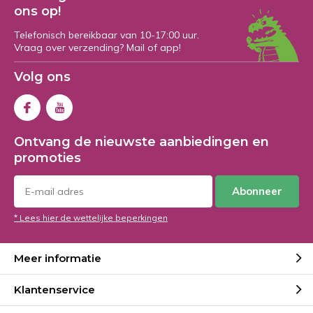
ons op!
Telefonisch bereikbaar van 10-17:00 uur.
Vraag over verzending? Mail of app!
Volg ons
Ontvang de nieuwste aanbiedingen en
promoties
Abonneer
* Lees hier de wettelijke beperkingen
Meer informatie
Klantenservice