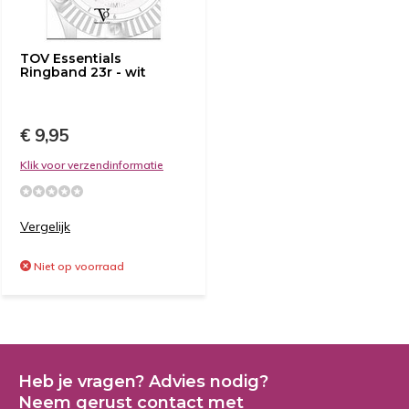
TOV Essentials
Ringband 23r - wit
€ 9,95
Klik voor verzendinformatie
Vergelijk
Niet op voorraad
Heb je vragen? Advies nodig?
Neem gerust contact met