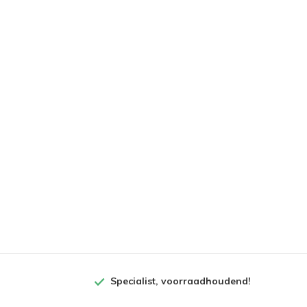
Specialist, voorraadhoudend!