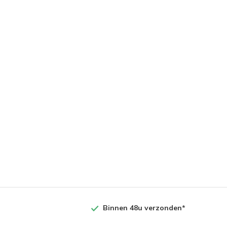
Binnen 48u verzonden*