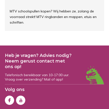
MTV schoolspullen kopen? Wij hebben ze, zolang de
voorraad strekt! MTV ringbanden en mappen, etuis en
schriften.
Heb je vragen? Advies nodig?
Neem gerust contact met
ons op!
Telefonisch bereikbaar van 10-17:00 uur.
Vraag over verzending? Mail of app!
Volg ons