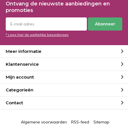
Ontvang de nieuwste aanbiedingen en
promoties
Abonneer
* Lees hier de wettelijke beperkingen
Meer informatie
Klantenservice
Mijn account
Categorieën
Contact
Algemene voorwaarden
RSS-feed
Sitemap