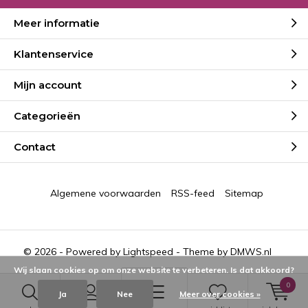
Meer informatie
Klantenservice
Mijn account
Categorieën
Contact
Algemene voorwaarden
RSS-feed
Sitemap
© 2026 - Powered by
Lightspeed
- Theme by
DMWS.nl
Wij slaan cookies op om onze website te verbeteren. Is dat akkoord?
0
Ja
Nee
Meer over cookies »