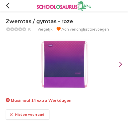
Zwemtas / gymtas - roze
(0)
Vergelijk
Aan verlanglijst toevoegen
Maximaal 14 extra Werkdagen
Niet op voorraad