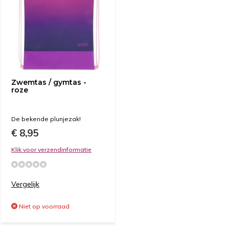
Zwemtas / gymtas -
roze
De bekende plunjezak!
€ 8,95
Klik voor verzendinformatie
Vergelijk
Niet op voorraad