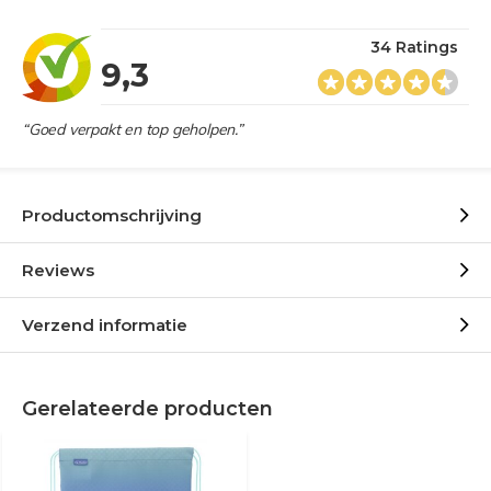
34 Ratings
9,3
“Goed verpakt en top geholpen.”
Productomschrijving
Reviews
Verzend informatie
Gerelateerde producten