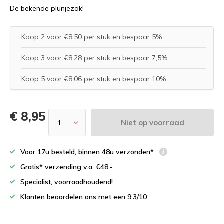
De bekende plunjezak!
Koop 2 voor €8,50 per stuk en bespaar 5%
Koop 3 voor €8,28 per stuk en bespaar 7,5%
Koop 5 voor €8,06 per stuk en bespaar 10%
€ 8,95
Niet op voorraad
Voor 17u besteld, binnen 48u verzonden*
Gratis* verzending v.a. €48,-
Specialist, voorraadhoudend!
Klanten beoordelen ons met een 9,3/10