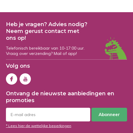
Heb je vragen? Advies nodig?
Neem gerust contact met
ons op!
Telefonisch bereikbaar van 10-17:00 uur.
Vraag over verzending? Mail of app!
Volg ons
Ontvang de nieuwste aanbiedingen en
promoties
Abonneer
* Lees hier de wettelijke beperkingen