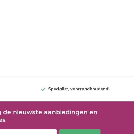
Specialist, voorraadhoudend!
 de nieuwste aanbiedingen en
es