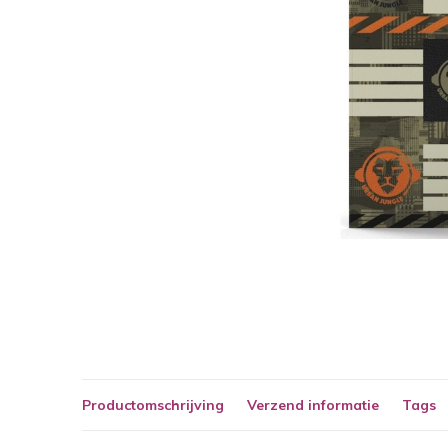
Productomschrijving
Verzend informatie
Tags