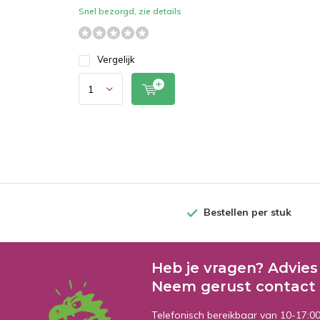
Snel bezorgd, zie details
Vergelijk
Bestellen per stuk
Heb je vragen? Advies
Neem gerust contact 
Telefonisch bereikbaar van 10-17:0