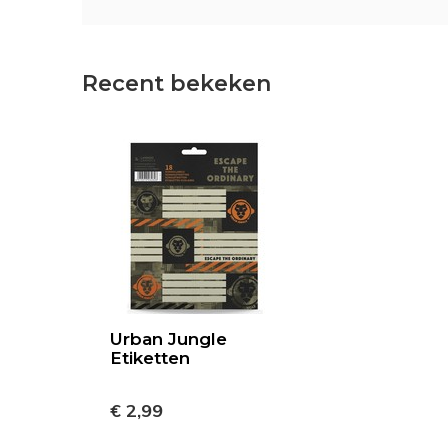
Recent bekeken
Urban Jungle
Etiketten
€ 2,99