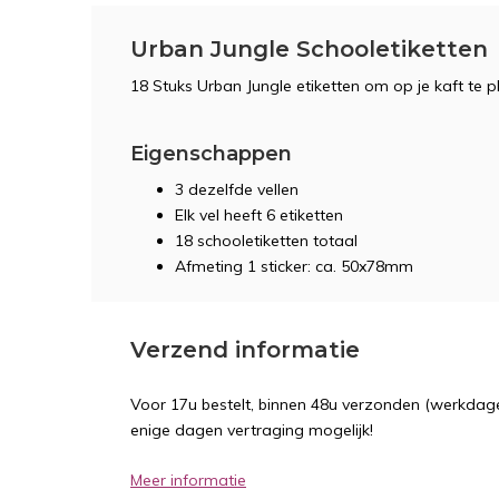
Urban Jungle Schooletiketten
18 Stuks Urban Jungle etiketten om op je kaft te 
Eigenschappen
3 dezelfde vellen
Elk vel heeft 6 etiketten
18 schooletiketten totaal
Afmeting 1 sticker: ca. 50x78mm
Verzend informatie
Voor 17u bestelt, binnen 48u verzonden (werkdage
enige dagen vertraging mogelijk!
Meer informatie