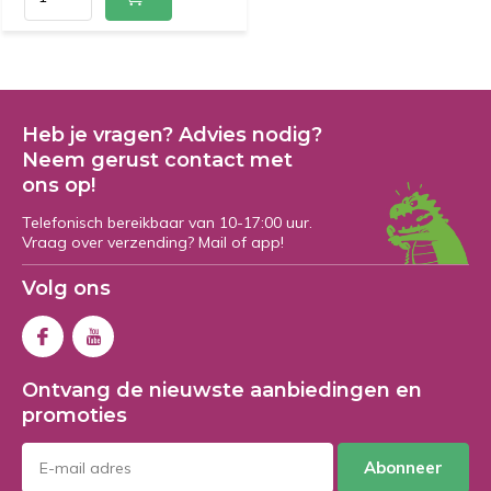
Heb je vragen? Advies nodig?
Neem gerust contact met
ons op!
Telefonisch bereikbaar van 10-17:00 uur.
Vraag over verzending? Mail of app!
Volg ons
Ontvang de nieuwste aanbiedingen en
promoties
Abonneer