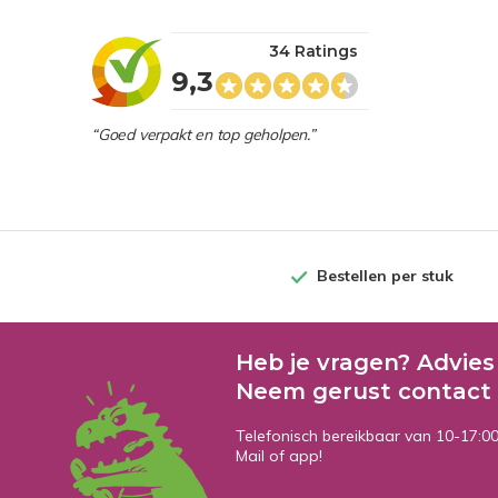
34 Ratings
9,3
“Goed verpakt en top geholpen.”
Bestellen per stuk
Heb je vragen? Advies
Neem gerust contact 
Telefonisch bereikbaar van 10-17:0
Mail of app!