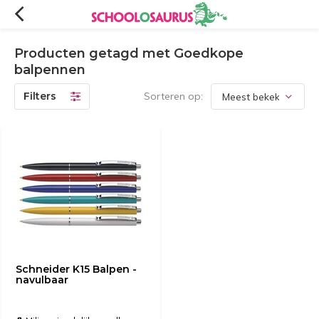
Producten getagd met Goedkope
balpennen
Filters
Sorteren op:
Schneider K15 Balpen -
navulbaar