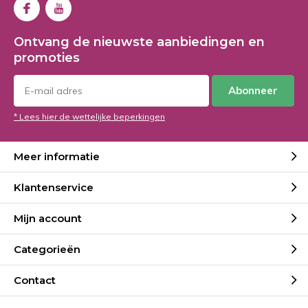
Ontvang de nieuwste aanbiedingen en
promoties
Abonneer
* Lees hier de wettelijke beperkingen
Meer informatie
Klantenservice
Mijn account
Categorieën
Contact