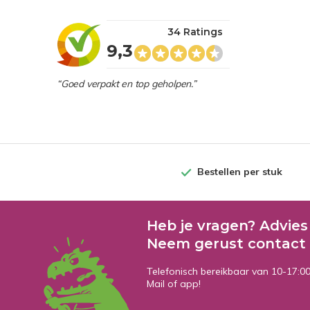
34 Ratings
9,3
“Goed verpakt en top geholpen.”
Bestellen per stuk
Heb je vragen? Advies
Neem gerust contact 
Telefonisch bereikbaar van 10-17:0
Mail of app!