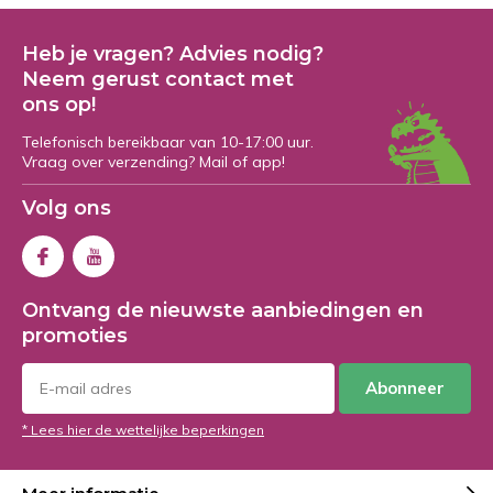
Heb je vragen? Advies nodig?
Neem gerust contact met
ons op!
Telefonisch bereikbaar van 10-17:00 uur.
Vraag over verzending? Mail of app!
Volg ons
Ontvang de nieuwste aanbiedingen en
promoties
Abonneer
* Lees hier de wettelijke beperkingen