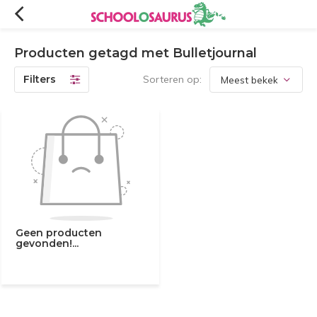
Producten getagd met Bulletjournal
Filters
Sorteren op:
Geen producten
gevonden!...