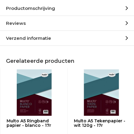
Productomschrijving
Reviews
Verzend informatie
Gerelateerde producten
Multo A5 Ringband
Multo A5 Tekenpapier -
papier - blanco - 17r
wit 120g - 17r