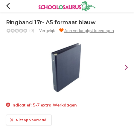
Ringband 17r- A5 formaat blauw
(0)
Vergelijk
Aan verlanglijst toevoegen
Indicatief: 5-7 extra Werkdagen
Niet op voorraad