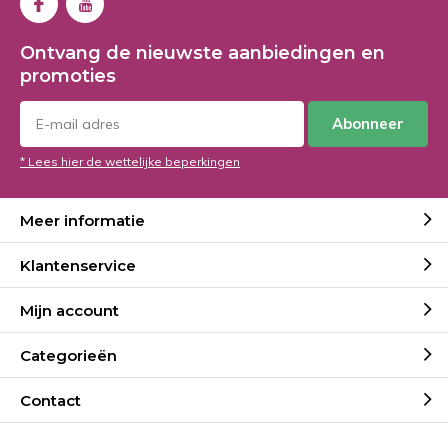
Ontvang de nieuwste aanbiedingen en
promoties
Abonneer
* Lees hier de wettelijke beperkingen
Meer informatie
Klantenservice
Mijn account
Categorieën
Contact