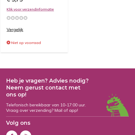
Klik voor verzendinformatie
Vergelijk
Niet op voorraad
Heb je vragen? Advies nodig?
Neem gerust contact met
ons op!
Telefonisch bereikbaar van 10-17:00 uur.
Vraag over verzending? Mail of app!
Volg ons