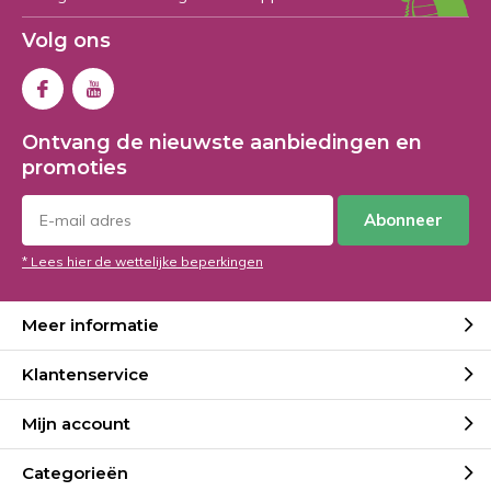
Volg ons
Ontvang de nieuwste aanbiedingen en
promoties
Abonneer
* Lees hier de wettelijke beperkingen
Meer informatie
Klantenservice
Mijn account
Categorieën