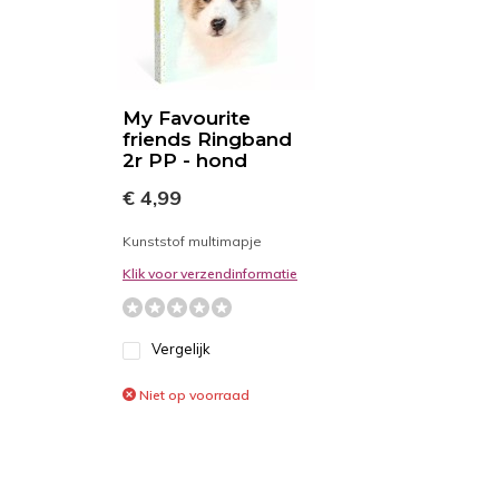
My Favourite
friends Ringband
2r PP - hond
€ 4,99
Kunststof multimapje
Klik voor verzendinformatie
Vergelijk
Niet op voorraad