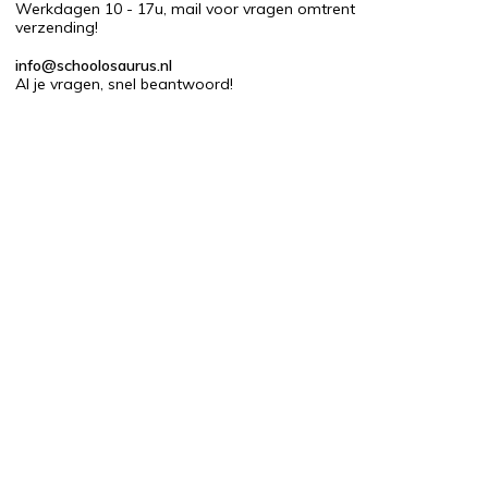
Werkdagen 10 - 17u, mail voor vragen omtrent
verzending!
info@schoolosaurus.nl
Al je vragen, snel beantwoord!