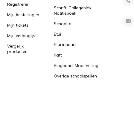
Registreren
Schrift, Collegeblok,
Notitieboek
Mijn bestellingen
Schooltas
Mijn tickets
Etui
Mijn verlanglijst
Etui inhoud
Vergelijk
producten
Kaft
Ringband, Map, Vulling
Overige schoolspullen