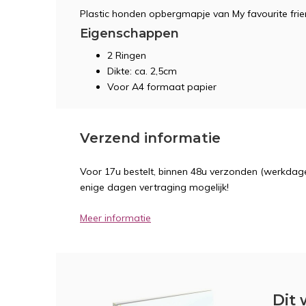
Plastic honden opbergmapje van My favourite frie
Eigenschappen
2 Ringen
Dikte: ca. 2,5cm
Voor A4 formaat papier
Verzend informatie
Voor 17u bestelt, binnen 48u verzonden (werkdage
enige dagen vertraging mogelijk!
Meer informatie
Dit 