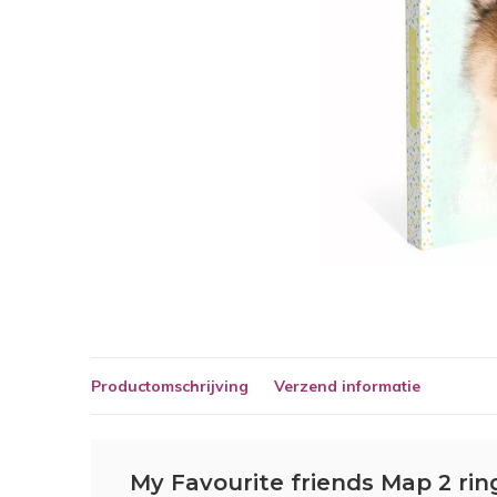
Productomschrijving
Verzend informatie
My Favourite friends Map 2 rin