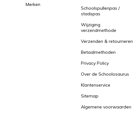
Merken
Schoolspullenpas /
stadspas
Wijziging
verzendmethode
Verzenden & retourneren
Betaalmethoden
Privacy Policy
Over de Schoolosaurus
Klantenservice
Sitemap
Algemene voorwaarden