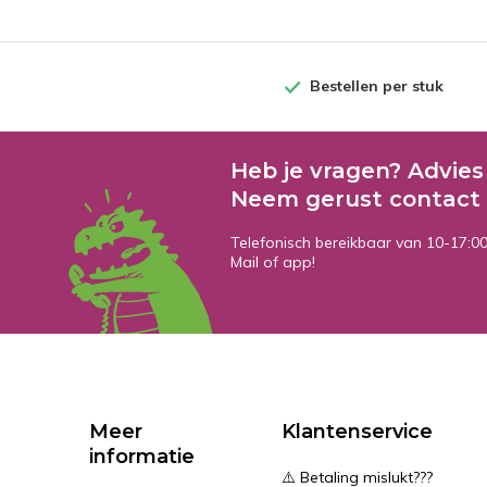
Bestellen per stuk
Heb je vragen? Advies
Neem gerust contact 
Telefonisch bereikbaar van 10-17:0
Mail of app!
Meer
Klantenservice
informatie
⚠️ Betaling mislukt???