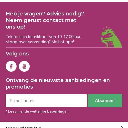
Heb je vragen? Advies nodig?
Neem gerust contact met
ons op!
Telefonisch bereikbaar van 10-17:00 uur.
Vraag over verzending? Mail of app!
Volg ons
Ontvang de nieuwste aanbiedingen en
promoties
Abonneer
* Lees hier de wettelijke beperkingen