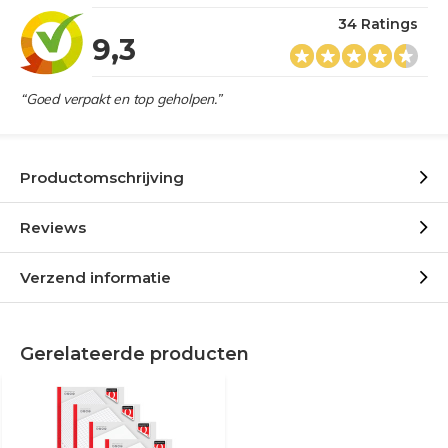
34 Ratings
9,3
“Goed verpakt en top geholpen.”
Productomschrijving
Reviews
Verzend informatie
Gerelateerde producten