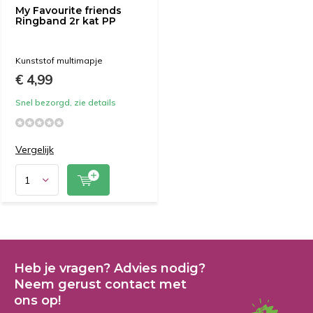
My Favourite friends
Ringband 2r kat PP
Kunststof multimapje
€ 4,99
Snel bezorgd, zie details
Vergelijk
Heb je vragen? Advies nodig?
Neem gerust contact met
ons op!