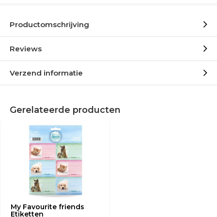
Productomschrijving
Reviews
Verzend informatie
Gerelateerde producten
My Favourite friends
Etiketten