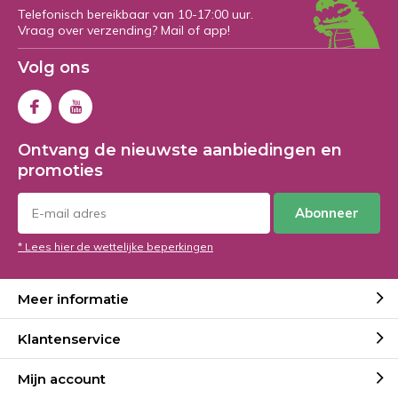
Telefonisch bereikbaar van 10-17:00 uur.
Vraag over verzending? Mail of app!
Volg ons
Ontvang de nieuwste aanbiedingen en
promoties
Abonneer
* Lees hier de wettelijke beperkingen
Meer informatie
Klantenservice
Mijn account