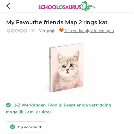
My Favourite friends Map 2 rings kat
(0)
Vergelijk
Aan verlanglijst toevoegen
1-2 Werkdagen. (Van juli-sept enige vertraging
mogelijk i.v.m. drukte)
Op voorraad