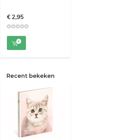
€ 2,95
Recent bekeken