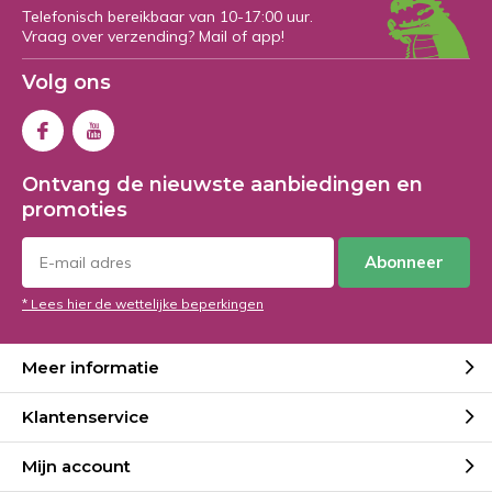
Telefonisch bereikbaar van 10-17:00 uur.
Vraag over verzending? Mail of app!
Volg ons
Ontvang de nieuwste aanbiedingen en
promoties
Abonneer
* Lees hier de wettelijke beperkingen
Meer informatie
Klantenservice
Mijn account