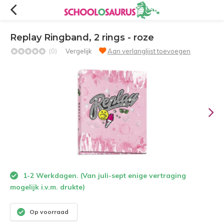
Replay Ringband, 2 rings - roze
(0)
Vergelijk
Aan verlanglijst toevoegen
1-2 Werkdagen. (Van juli-sept enige vertraging
mogelijk i.v.m. drukte)
Op voorraad