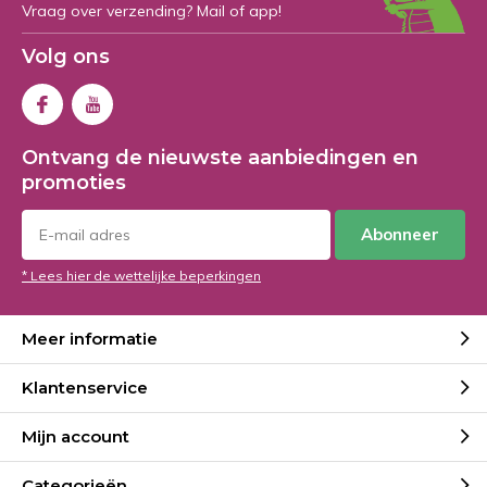
Vraag over verzending? Mail of app!
Volg ons
Ontvang de nieuwste aanbiedingen en
promoties
Abonneer
* Lees hier de wettelijke beperkingen
Meer informatie
Klantenservice
Mijn account
Categorieën