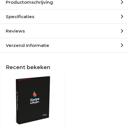
Productomschrijving
Specificaties
Reviews
Verzend informatie
Recent bekeken