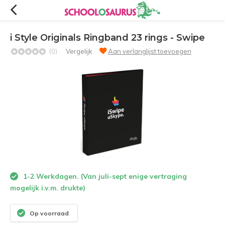
i Style Originals Ringband 23 rings - Swipe
(0)
Vergelijk
Aan verlanglijst toevoegen
1-2 Werkdagen. (Van juli-sept enige vertraging
mogelijk i.v.m. drukte)
Op voorraad