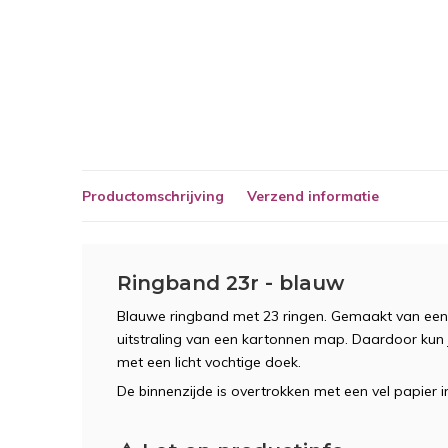
Productomschrijving
Verzend informatie
Ringband 23r - blauw
Blauwe ringband met 23 ringen. Gemaakt van een 
uitstraling van een kartonnen map. Daardoor ku
met een licht vochtige doek.
De binnenzijde is overtrokken met een vel papier in 