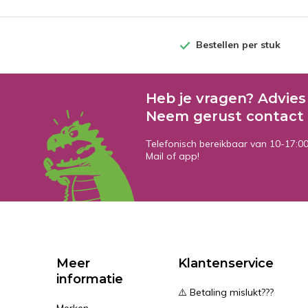
Bestellen per stuk
Heb je vragen? Advies
Neem gerust contact 
Telefonisch bereikbaar van 10-17:0
Mail of app!
Meer
Klantenservice
informatie
⚠️ Betaling mislukt???