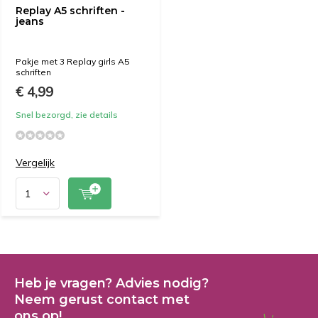
Replay A5 schriften -
jeans
Pakje met 3 Replay girls A5
schriften
€ 4,99
Snel bezorgd, zie details
Vergelijk
Heb je vragen? Advies nodig?
Neem gerust contact met
ons op!