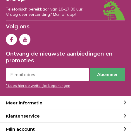
Telefonisch bereikbaar van 10-17:00 uur.
Vraag over verzending? Mail of app!
Volg ons
Ontvang de nieuwste aanbiedingen en
promoties
Abonneer
* Lees hier de wettelijke beperkingen
Meer informatie
Klantenservice
Mijn account