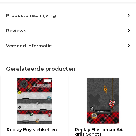
Productomschrijving
Reviews
Verzend informatie
Gerelateerde producten
Replay Boy's etiketten
Replay Elastomap A4 -
grijs Schots