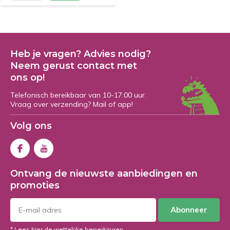
Heb je vragen? Advies nodig?
Neem gerust contact met
ons op!
Telefonisch bereikbaar van 10-17:00 uur.
Vraag over verzending? Mail of app!
Volg ons
Ontvang de nieuwste aanbiedingen en
promoties
Abonneer
* Lees hier de wettelijke beperkingen