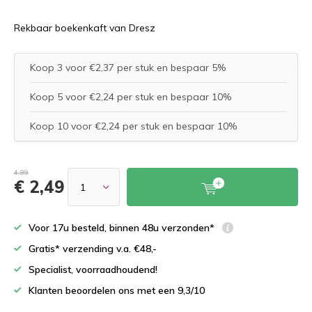
Rekbaar boekenkaft van Dresz
Koop 3 voor €2,37 per stuk en bespaar 5%
Koop 5 voor €2,24 per stuk en bespaar 10%
Koop 10 voor €2,24 per stuk en bespaar 10%
4,99
€ 2,49
Voor 17u besteld, binnen 48u verzonden*
Gratis* verzending v.a. €48,-
Specialist, voorraadhoudend!
Klanten beoordelen ons met een 9,3/10