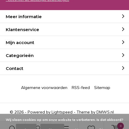
Meer informatie
Klantenservice
Mijn account
Categorieën
Contact
Algemene voorwaarden
RSS-feed
Sitemap
© 2026 - Powered by
Lightspeed
- Theme by
DMWS.nl
Wij slaan cookies op om onze website te verbeteren. Is dat akkoord?
0