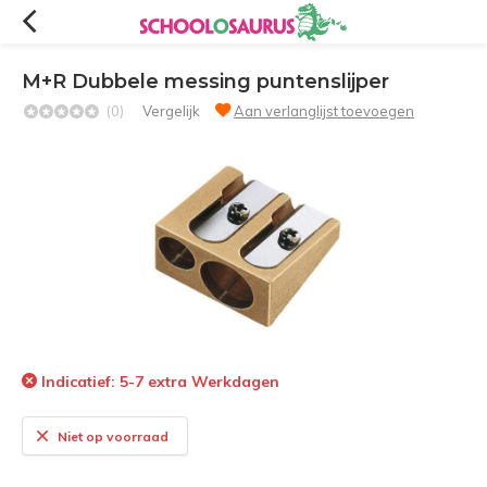
M+R Dubbele messing puntenslijper
(0)
Vergelijk
Aan verlanglijst toevoegen
Indicatief: 5-7 extra Werkdagen
Niet op voorraad