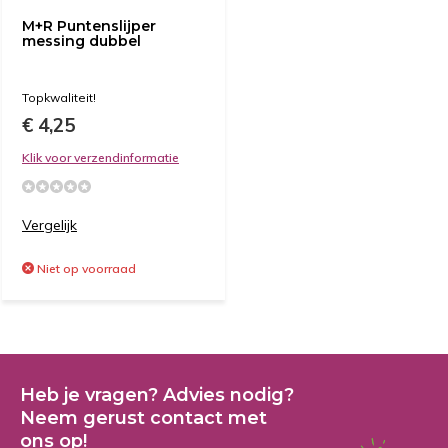
M+R Puntenslijper
messing dubbel
Topkwaliteit!
€ 4,25
Klik voor verzendinformatie
Vergelijk
Niet op voorraad
Heb je vragen? Advies nodig?
Neem gerust contact met
ons op!