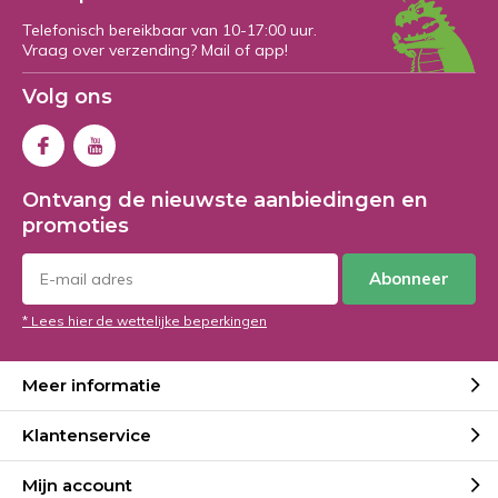
Telefonisch bereikbaar van 10-17:00 uur.
Vraag over verzending? Mail of app!
Volg ons
Ontvang de nieuwste aanbiedingen en
promoties
Abonneer
* Lees hier de wettelijke beperkingen
Meer informatie
Klantenservice
Mijn account