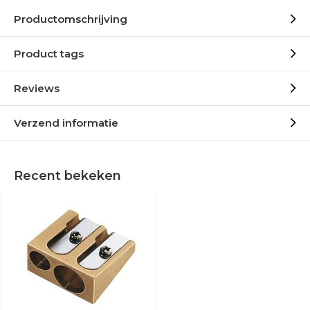
Productomschrijving
Product tags
Reviews
Verzend informatie
Recent bekeken