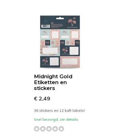
Midnight Gold
Etiketten en
stickers
€ 2,49
36 stickers en 12 kaft labels!
Snel bezorgd, zie details