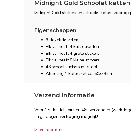
Midnight Gold Schooletiketten 
Midnight Gold stickers en schooletiketten voor op 
Eigenschappen
3 dezelfde vellen
Elk vel heeft 4 kaft etiketten
Elk vel heeft 4 grote stickers
Elk vel heeft 8 kleine stickers
48 school stickers in totaal
Afmeting 1 kaftetiket ca. 50x78mm
Verzend informatie
Voor 17u bestelt, binnen 48u verzonden (werkdage
enige dagen vertraging mogelijk!
Meer informatie