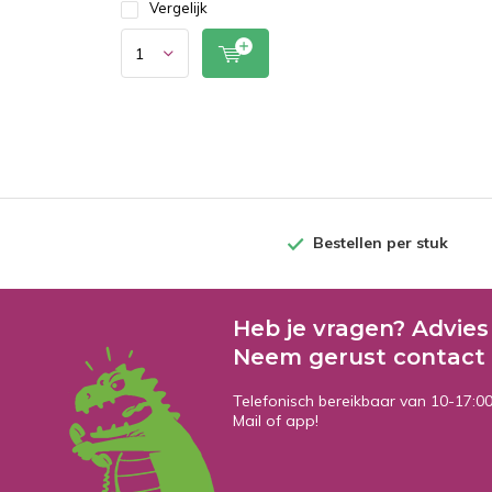
Vergelijk
Bestellen per stuk
Heb je vragen? Advies
Neem gerust contact 
Telefonisch bereikbaar van 10-17:0
Mail of app!