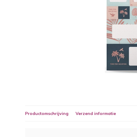
Productomschrijving
Verzend informatie