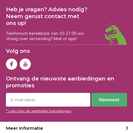
Heb je vragen? Advies nodig?
Neem gerust contact met
ons op!
Telefonisch bereikbaar van 10-17:00 uur.
Vraag over verzending? Mail of app!
Volg ons
Ontvang de nieuwste aanbiedingen en
promoties
Abonneer
* Lees hier de wettelijke beperkingen
Meer informatie