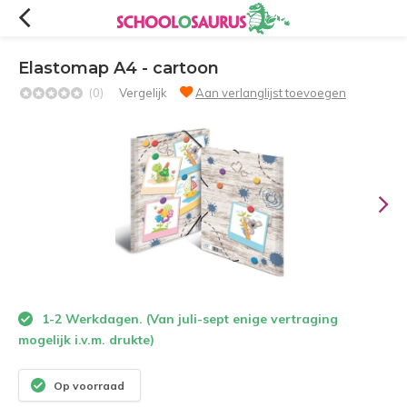
Elastomap A4 - cartoon
(0)
Vergelijk
Aan verlanglijst toevoegen
1-2 Werkdagen. (Van juli-sept enige vertraging
mogelijk i.v.m. drukte)
Op voorraad