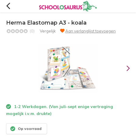
Herma Elastomap A3 - koala
(0)
Vergelijk
Aan verlanglijst toevoegen
1-2 Werkdagen. (Van juli-sept enige vertraging
mogelijk i.v.m. drukte)
Op voorraad