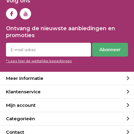
Volg ons
Ontvang de nieuwste aanbiedingen en
promoties
Abonneer
* Lees hier de wettelijke beperkingen
Meer informatie
Klantenservice
Mijn account
Categorieën
Contact