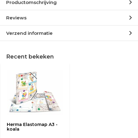
Productomschrijving
Reviews
Verzend informatie
Recent bekeken
Herma Elastomap A3 -
koala