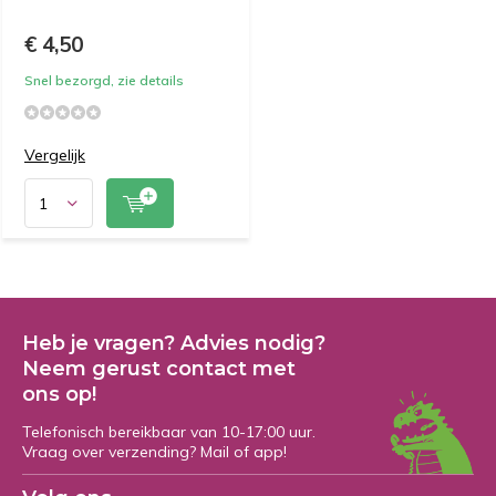
€ 4,50
Snel bezorgd, zie details
Vergelijk
Heb je vragen? Advies nodig?
Neem gerust contact met
ons op!
Telefonisch bereikbaar van 10-17:00 uur.
Vraag over verzending? Mail of app!