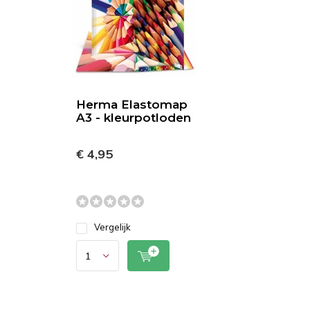
Herma Elastomap
A3 - kleurpotloden
€ 4,95
Vergelijk