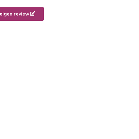
e eigen review