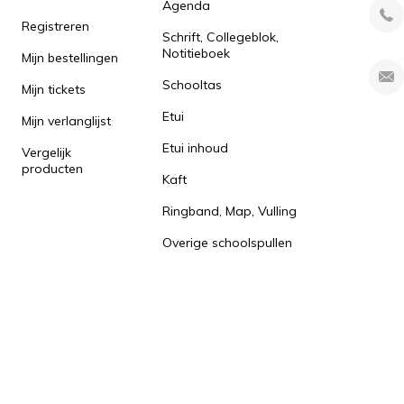
Agenda
Registreren
Schrift, Collegeblok,
Notitieboek
Mijn bestellingen
Schooltas
Mijn tickets
Etui
Mijn verlanglijst
Etui inhoud
Vergelijk
producten
Kaft
Ringband, Map, Vulling
Overige schoolspullen