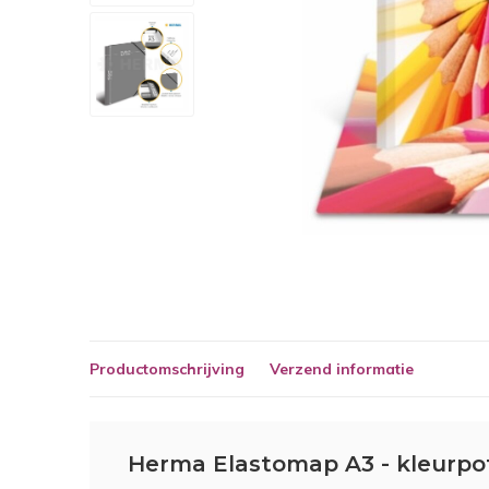
Productomschrijving
Verzend informatie
Herma Elastomap A3 - kleurpo