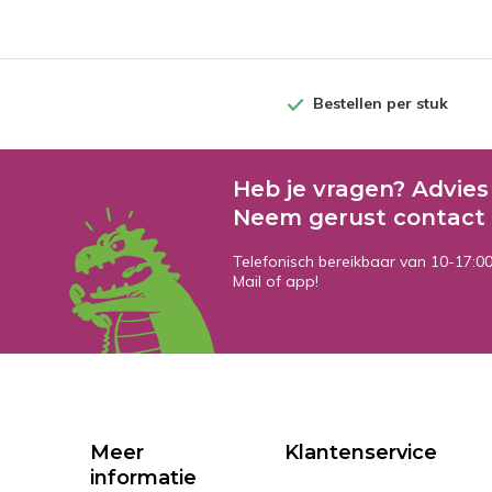
Bestellen per stuk
Heb je vragen? Advies
Neem gerust contact 
Telefonisch bereikbaar van 10-17:0
Mail of app!
Meer
Klantenservice
informatie