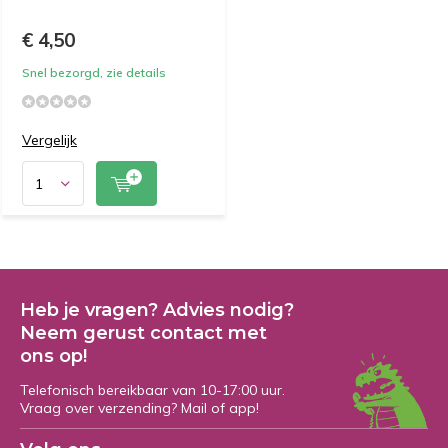
€ 4,50
Snel bezorgd, zie details
Vergelijk
Heb je vragen? Advies nodig?
Neem gerust contact met
ons op!
Telefonisch bereikbaar van 10-17:00 uur.
Vraag over verzending? Mail of app!