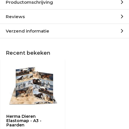
Productomschrijving
Reviews
Verzend informatie
Recent bekeken
Herma Dieren
Elastomap - A3 -
Paarden