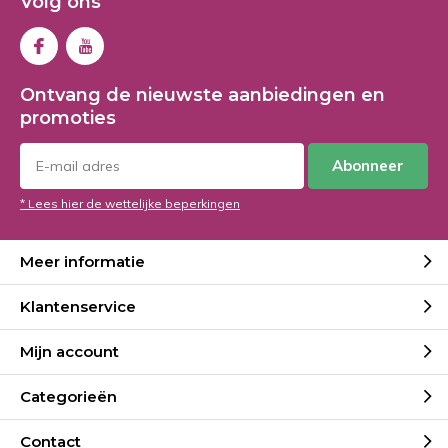
Volg ons
Ontvang de nieuwste aanbiedingen en
promoties
Abonneer
* Lees hier de wettelijke beperkingen
Meer informatie
Klantenservice
Mijn account
Categorieën
Contact